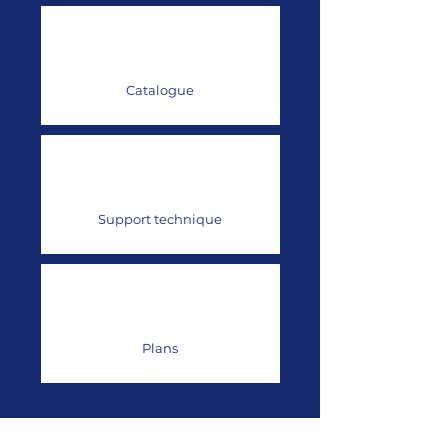
Catalogue
Support technique
Plans