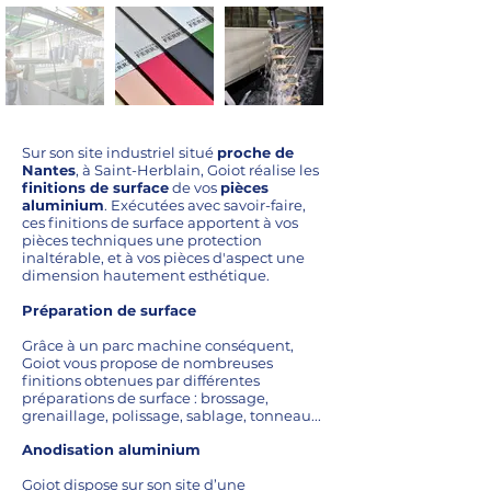
Sur son site industriel situé
proche de
Nantes
, à Saint-Herblain, Goiot réalise les
finitions de surface
de vos
pièces
aluminium
. Exécutées avec savoir-faire,
ces finitions de surface apportent à vos
pièces techniques une protection
inaltérable, et à vos pièces d'aspect une
dimension hautement esthétique.
Préparation de surface
Grâce à un parc machine conséquent,
Goiot vous propose de nombreuses
finitions obtenues par différentes
préparations de surface : brossage,
grenaillage, polissage, sablage, tonneau...
Anodisation aluminium
Goiot dispose sur son site d’une