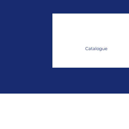
Catalogue