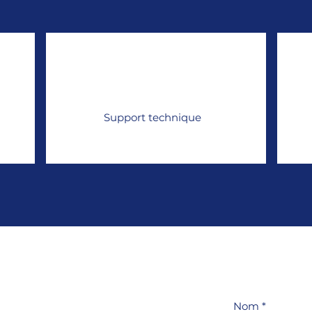
Support technique