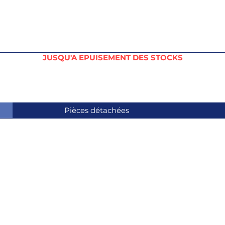
JUSQU'A EPUISEMENT DES STOCKS
Pièces détachées