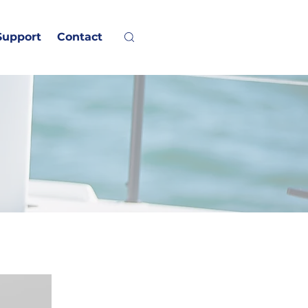
Support
Contact