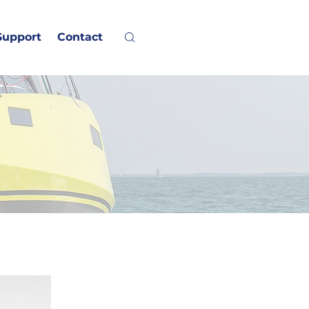
Support
Contact