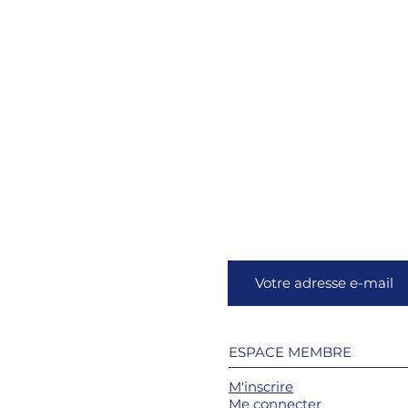
ESPACE MEMBRE
M'inscrire
Me connecter