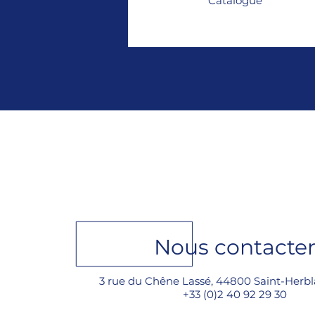
Catalogue
Nous contacte
3 rue du Chêne Lassé, 44800 Saint-Herbl
+33 (0)2 40 92 29 30