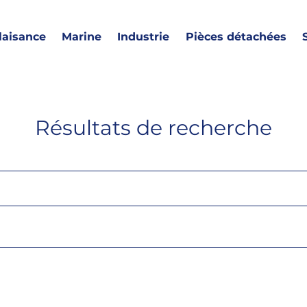
laisance
Marine
Industrie
Pièces détachées
Résultats de recherche