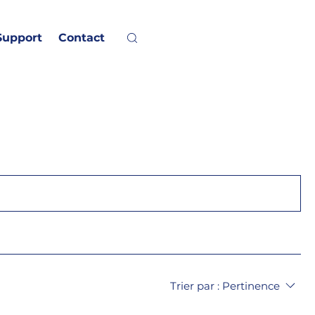
Support
Contact
Trier par :
Pertinence