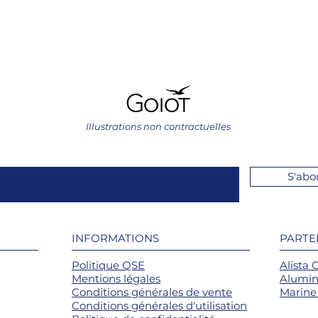
Illustrations non contractuelles
S'abo
INFORMATIONS
PARTE
Politique QSE
Alista 
Mentions légales
Alumin
Conditions générales de vente
Marine 
Conditions générales d'utilisation