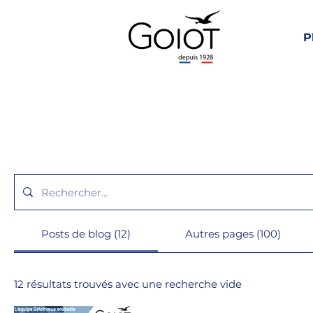
P
Posts de blog (12)
Autres pages (100)
12 résultats trouvés avec une recherche vide