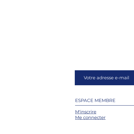
ESPACE MEMBRE
M'inscrire
Me connecter