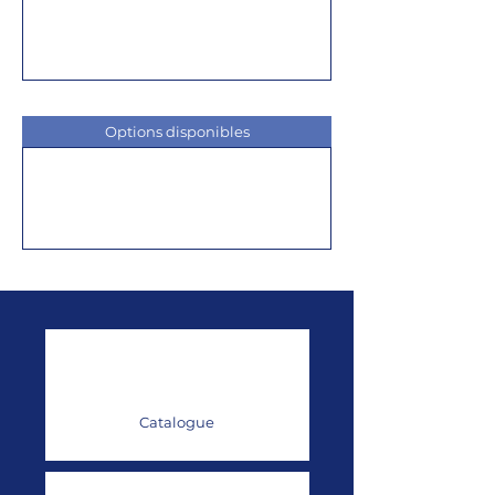
Options disponibles
Catalogue