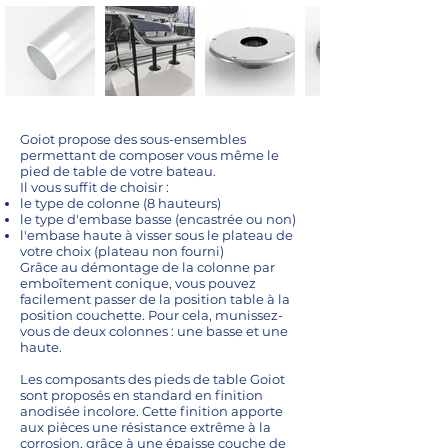
Goiot propose des sous-ensembles
permettant de composer vous même le
pied de table de votre bateau.
Il vous suffit de choisir :
le type de colonne (8 hauteurs)
le type d'embase basse (encastrée ou non)
l'embase haute à visser sous le plateau de
votre choix (plateau non fourni)
Grâce au démontage de la colonne par
emboîtement conique, vous pouvez
facilement passer de la position table à la
position couchette. Pour cela, munissez-
vous de deux colonnes : une basse et une
haute.
Les composants des pieds de table Goiot
sont proposés en standard en finition
anodisée incolore. Cette finition apporte
aux pièces une résistance extrême à la
corrosion, grâce à une épaisse couche de