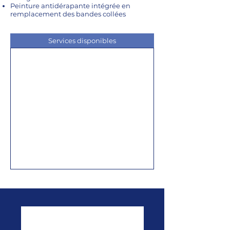
Peinture antidérapante intégrée en
remplacement des bandes collées
Services disponibles