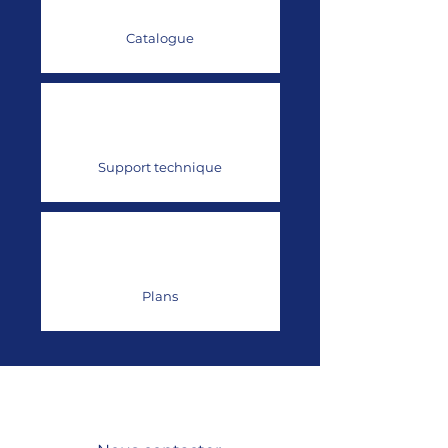
Catalogue
Support technique
Plans