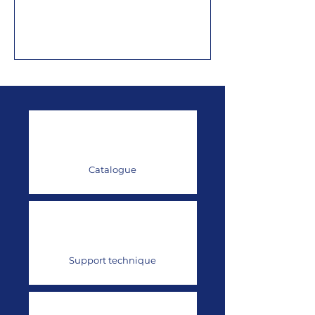
Catalogue
Support technique