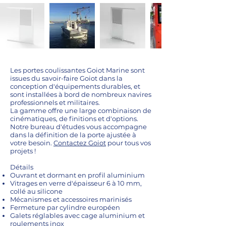
Les portes coulissantes Goiot Marine sont
issues du savoir-faire Goiot dans la
conception d'équipements durables, et
sont installées à bord de nombreux navires
professionnels et militaires.
La gamme offre une large combinaison de
cinématiques, de finitions et d'options.
Notre bureau d'études vous accompagne
dans la définition de la porte ajustée à
votre besoin.
Contactez Goiot
pour tous vos
projets !
Détails
Ouvrant et dormant en profil aluminium
Vitrages en verre d'épaisseur 6 à 10 mm,
collé au silicone
Mécanismes et accessoires marinisés
Fermeture par cylindre européen
Galets réglables avec cage aluminium et
roulements inox