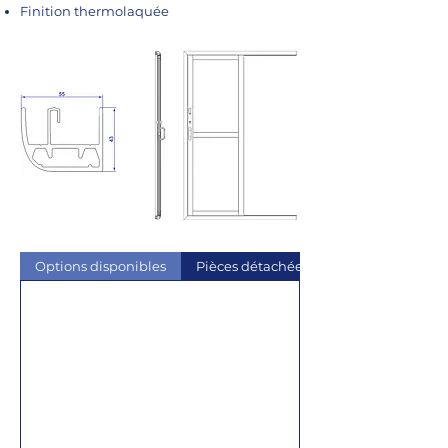
Finition thermolaquée
Options disponibles
Pièces détachées