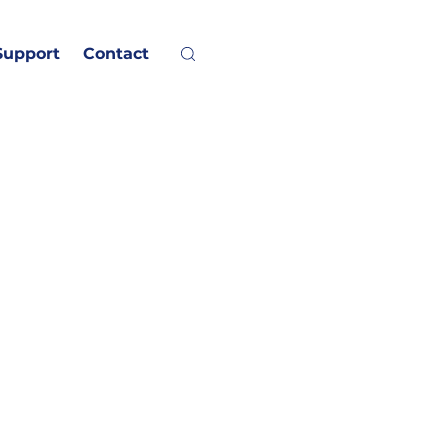
Support
Contact