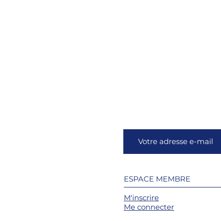
ESPACE MEMBRE
M'inscrire
Me connecter