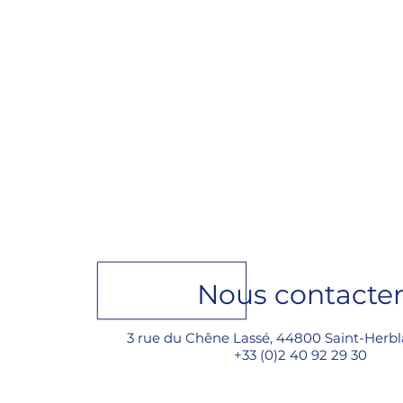
Nous contacte
3 rue du Chêne Lassé, 44800 Saint-Herbl
+33 (0)2 40 92 29 30