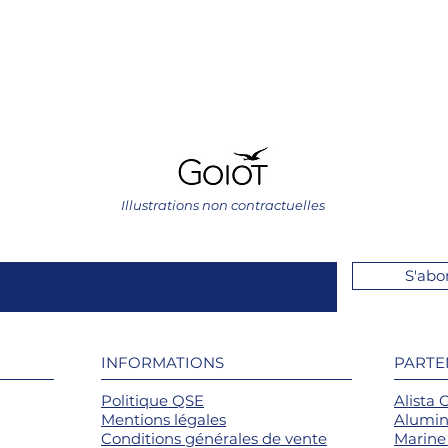
Illustrations non contractuelles
S'abo
INFORMATIONS
PARTE
Politique QSE
Alista 
Mentions légales
Alumin
Conditions générales de vente
Marine 