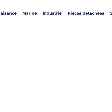
laisance
Marine
Industrie
Pièces détachées