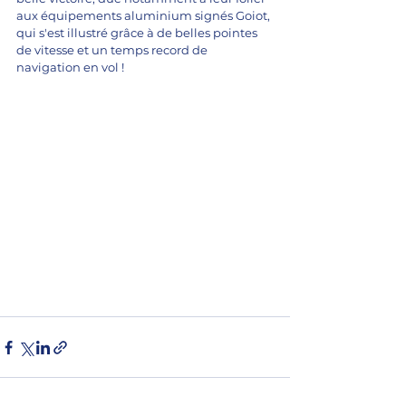
aux équipements aluminium signés Goiot, 
qui s'est illustré grâce à de belles pointes 
de vitesse et un temps record de 
navigation en vol ! 