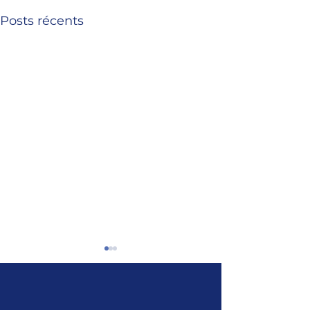
Posts récents