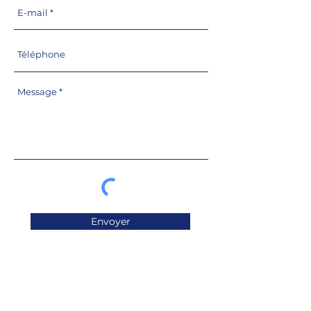
Envoyer