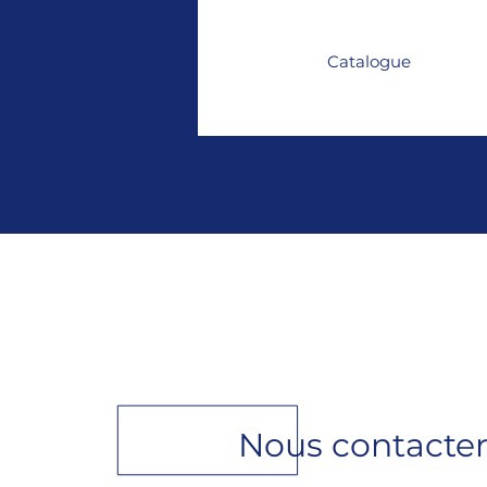
Catalogue
Nous contacte