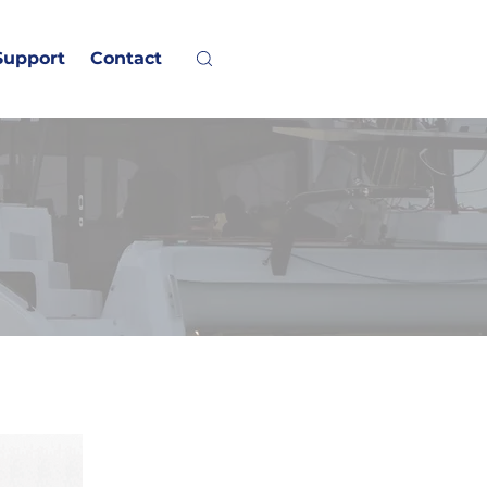
Support
Contact