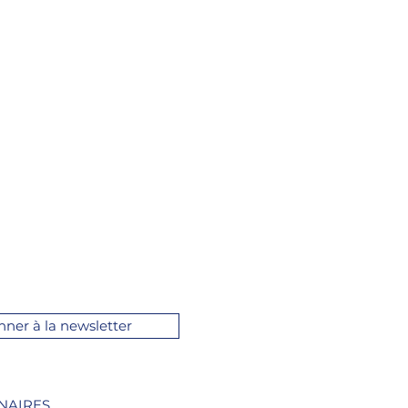
nner à la newsletter
NAIRES