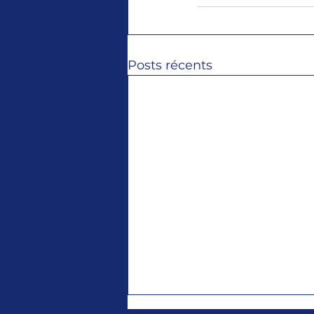
Posts récents