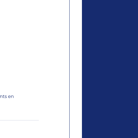
nts en 