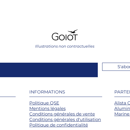
Illustrations non contractuelles
S'abo
INFORMATIONS
PARTE
Politique QSE
Alista 
Mentions légales
Alumin
Conditions générales de vente
Marine 
Conditions générales d'utilisation
Politique de confidentialité