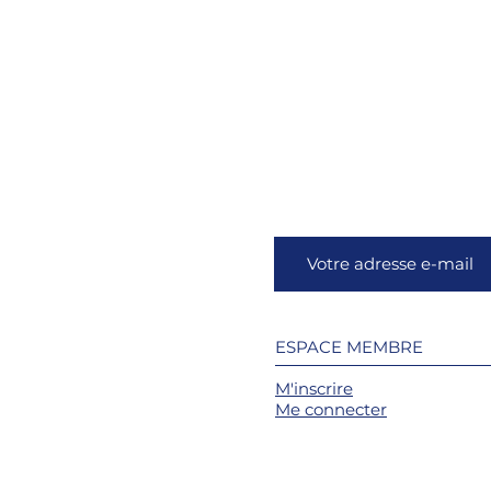
ESPACE MEMBRE
M'inscrire
Me connecter